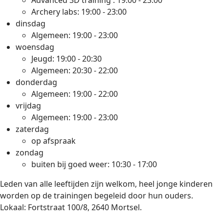
Advanced 3D training : 19:00 - 23:00
Archery labs: 19:00 - 23:00
dinsdag
Algemeen: 19:00 - 23:00
woensdag
Jeugd: 19:00 - 20:30
Algemeen: 20:30 - 22:00
donderdag
Algemeen: 19:00 - 22:00
vrijdag
Algemeen: 19:00 - 23:00
zaterdag
op afspraak
zondag
buiten bij goed weer: 10:30 - 17:00
Leden van alle leeftijden zijn welkom, heel jonge kinderen
worden op de trainingen begeleid door hun ouders.
Lokaal: Fortstraat 100/8, 2640 Mortsel.