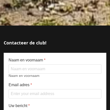
Contacteer de club!
Naam en voornaam
*
Naam en voornaam
Email adres
*
Uw bericht
*