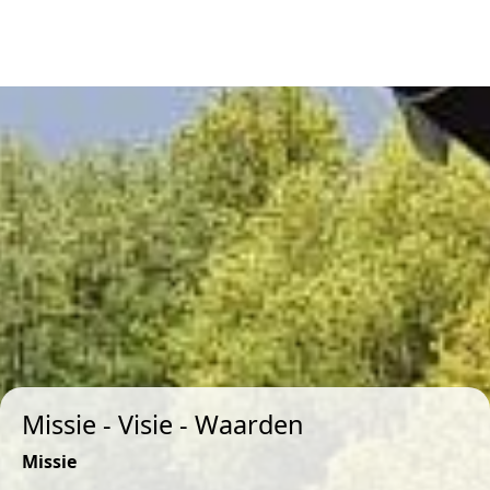
Missie - Visie - Waarden
Missie