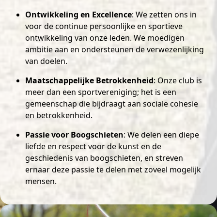
Ontwikkeling en Excellence
: We zetten ons in
voor de continue persoonlijke en sportieve
ontwikkeling van onze leden. We moedigen
ambitie aan en ondersteunen de verwezenlijking
van doelen.
Maatschappelijke Betrokkenheid
: Onze club is
meer dan een sportvereniging; het is een
gemeenschap die bijdraagt aan sociale cohesie
en betrokkenheid.
Passie voor Boogschieten
: We delen een diepe
liefde en respect voor de kunst en de
geschiedenis van boogschieten, en streven
ernaar deze passie te delen met zoveel mogelijk
mensen.