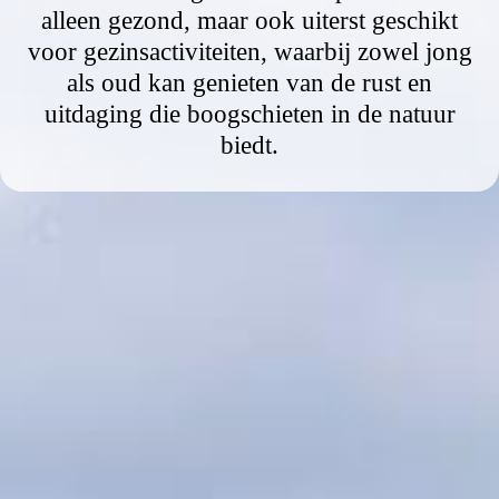
alleen gezond, maar ook uiterst geschikt
voor gezinsactiviteiten, waarbij zowel jong
als oud kan genieten van de rust en
uitdaging die boogschieten in de natuur
biedt.